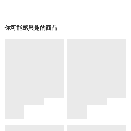
你可能感興趣的商品