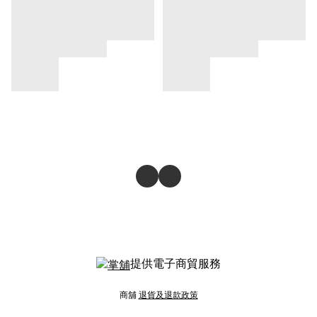
提供電子商貿服務
商舖
退貨及退款政策