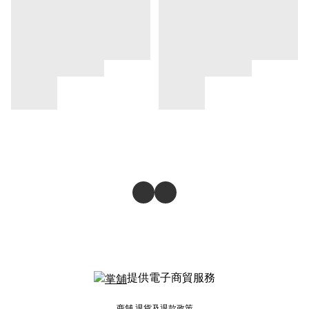
提供電子商貿服務
商舖
退貨及退款政策