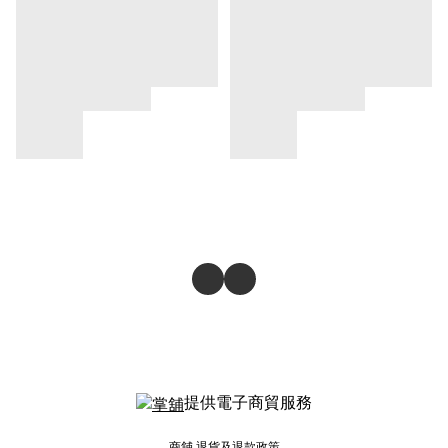
提供電子商貿服務
商舖
退貨及退款政策