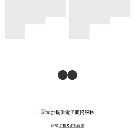
提供電子商貿服務
商舖
退貨及退款政策