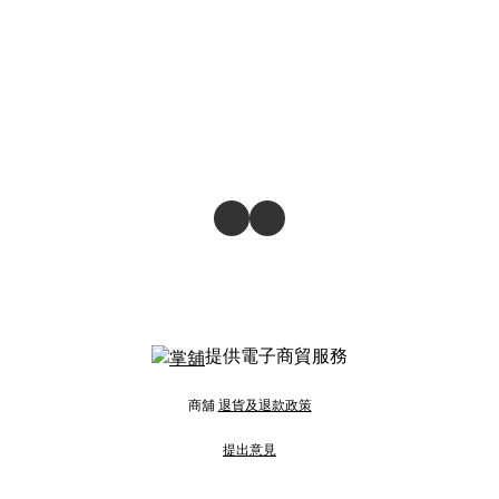
提供電子商貿服務
商舖
退貨及退款政策
提出意見