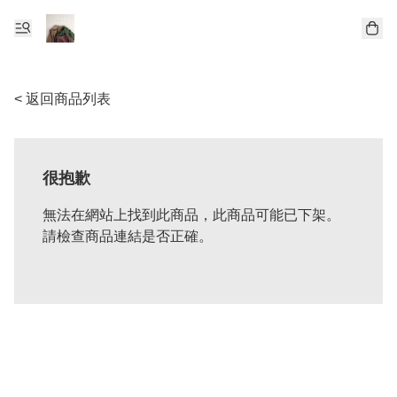
< 返回商品列表
很抱歉
無法在網站上找到此商品，此商品可能已下架。
請檢查商品連結是否正確。