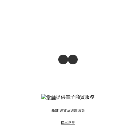
提供電子商貿服務
商舖
退貨及退款政策
提出意見