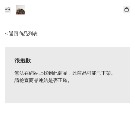
< 返回商品列表
很抱歉
無法在網站上找到此商品，此商品可能已下架。
請檢查商品連結是否正確。