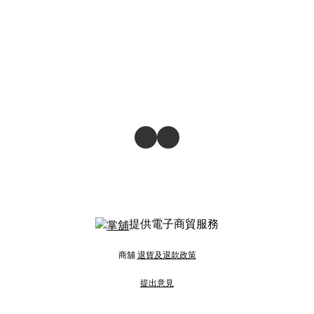
提供電子商貿服務
商舖
退貨及退款政策
提出意見