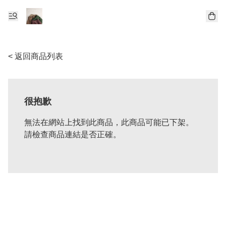
< 返回商品列表
很抱歉
無法在網站上找到此商品，此商品可能已下架。
請檢查商品連結是否正確。