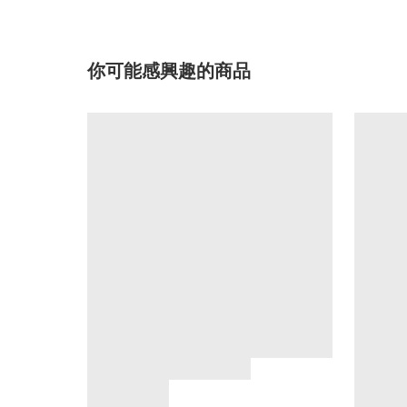
你可能感興趣的商品