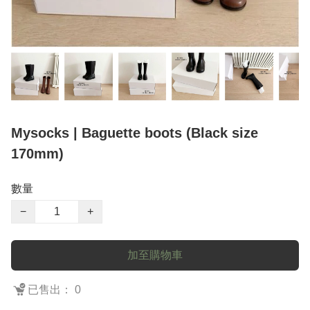
Mysocks | Baguette boots (Black size
170mm)
數量
−
+
加至購物車
已售出： 0