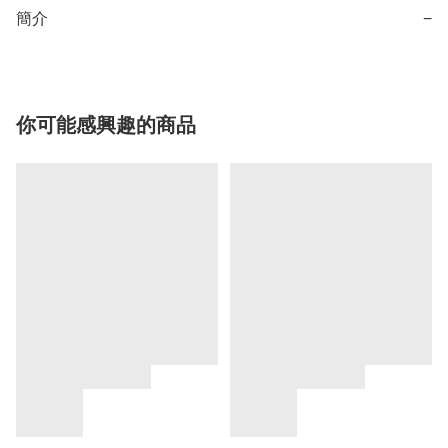
簡介
−
你可能感興趣的商品