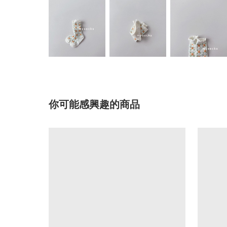
你可能感興趣的商品