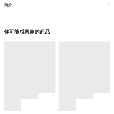
簡介
−
你可能感興趣的商品