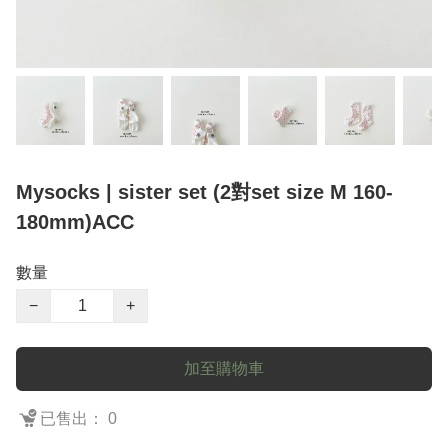
Mysocks | sister set (2對set size M 160-
180mm)ACC
數量
−
+
加至購物車
已售出： 0