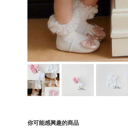
你可能感興趣的商品