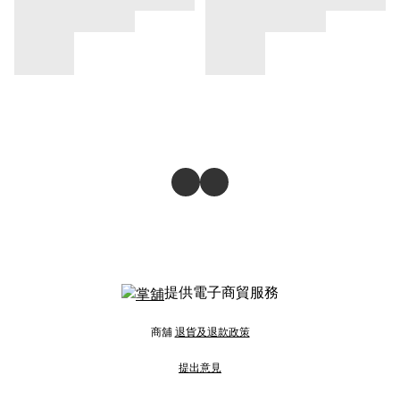
提供電子商貿服務
商舖
退貨及退款政策
提出意見