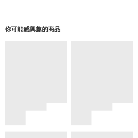
你可能感興趣的商品