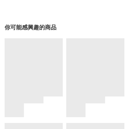
你可能感興趣的商品