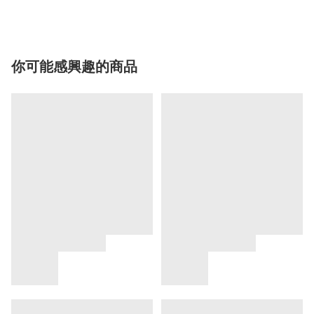
你可能感興趣的商品