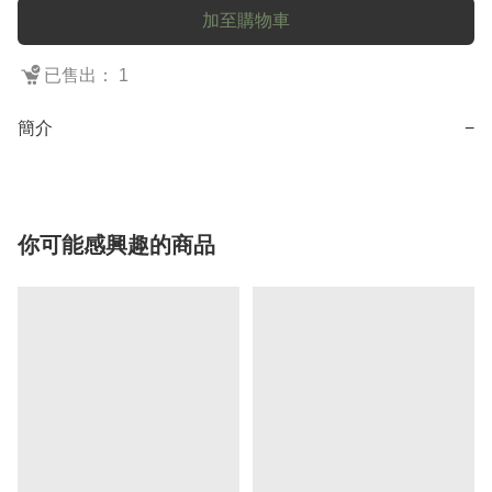
加至購物車
已售出： 1
簡介
−
你可能感興趣的商品