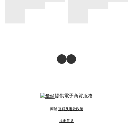
提供電子商貿服務
商舖
退貨及退款政策
提出意見