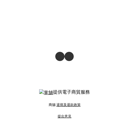
提供電子商貿服務
商舖
退貨及退款政策
提出意見