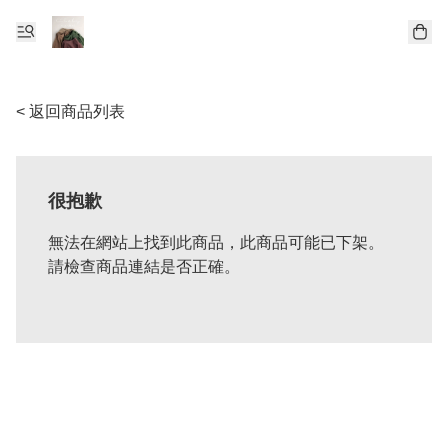
< 返回商品列表
很抱歉
無法在網站上找到此商品，此商品可能已下架。
請檢查商品連結是否正確。