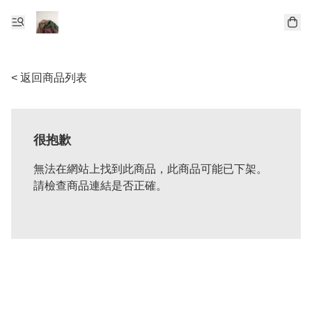
< 返回商品列表
很抱歉
無法在網站上找到此商品，此商品可能已下架。
請檢查商品連結是否正確。