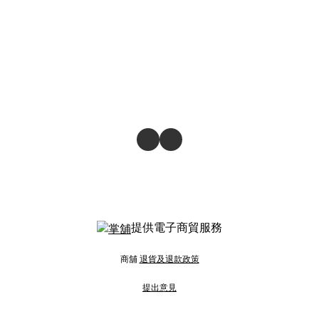
提供電子商貿服務
商舖
退貨及退款政策
提出意見