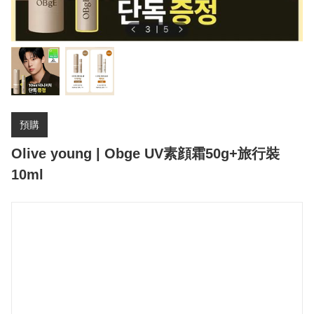
預購
Olive young | Obge UV素顔霜50g+旅行裝
10ml