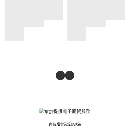
提供電子商貿服務
商舖
退貨及退款政策