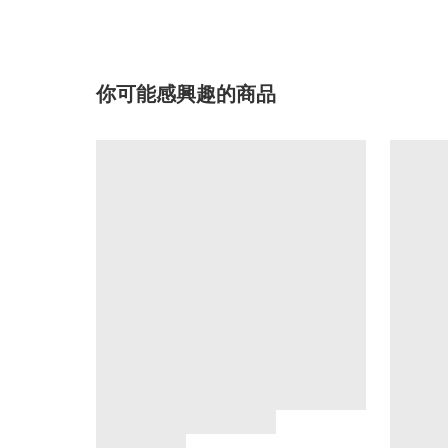
你可能感興趣的商品