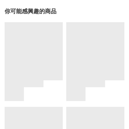
你可能感興趣的商品