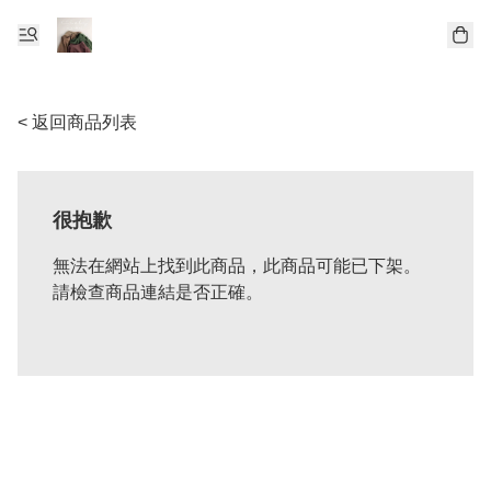
< 返回商品列表
很抱歉
無法在網站上找到此商品，此商品可能已下架。
請檢查商品連結是否正確。