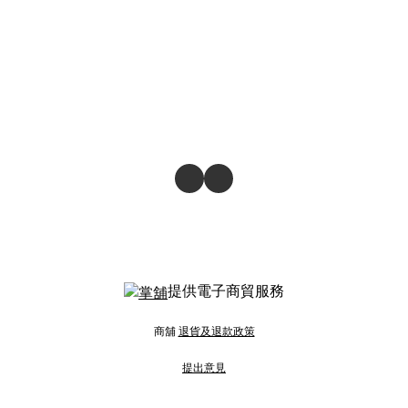
提供電子商貿服務
商舖
退貨及退款政策
提出意見