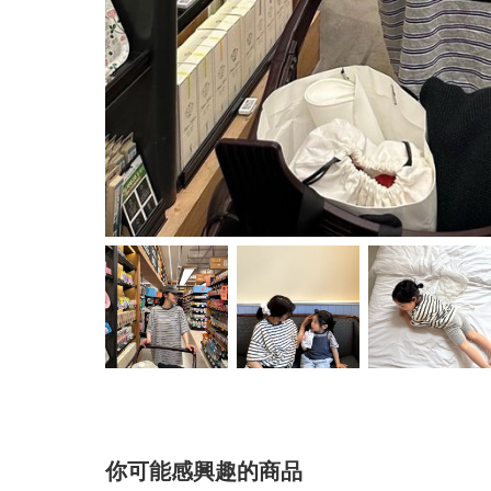
你可能感興趣的商品