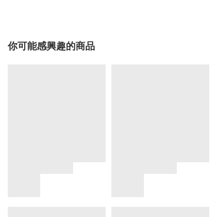
你可能感興趣的商品