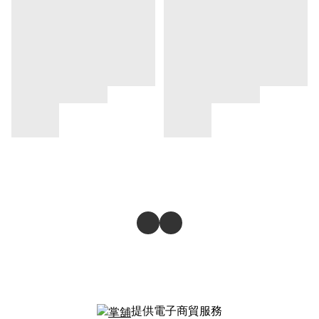
提供電子商貿服務