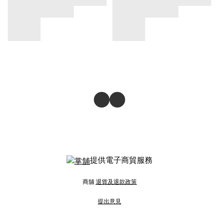
提供電子商貿服務
商舖
退貨及退款政策
提出意見