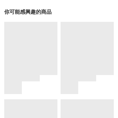
你可能感興趣的商品