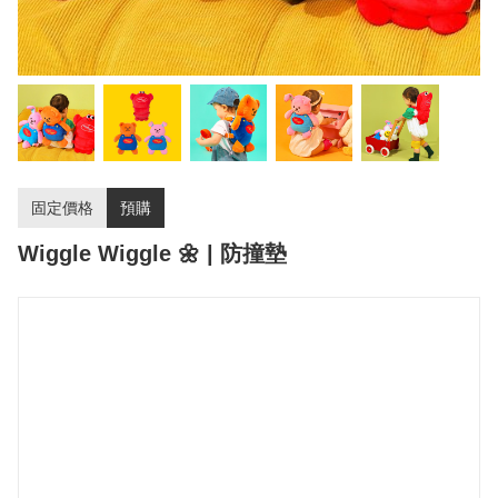
固定價格
預購
Wiggle Wiggle 🌼 | 防撞墊