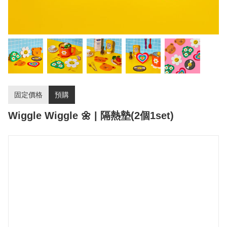
固定價格
預購
Wiggle Wiggle 🌼 | 隔熱墊(2個1set)