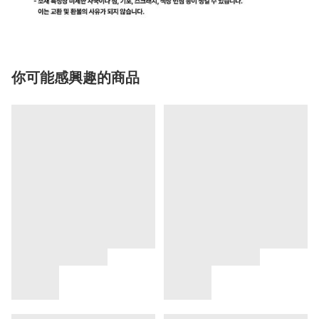
你可能感興趣的商品