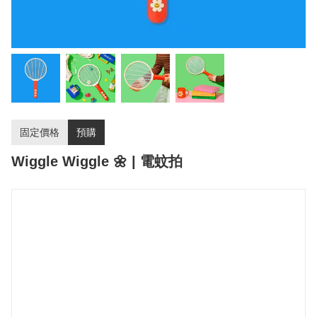
固定價格
預購
Wiggle Wiggle 🌼 | 電蚊拍