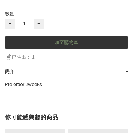
數量
−
+
加至購物車
已售出： 1
簡介
−
Pre order 2weeks
你可能感興趣的商品