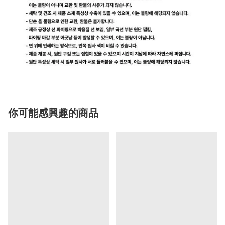
你可能感興趣的商品