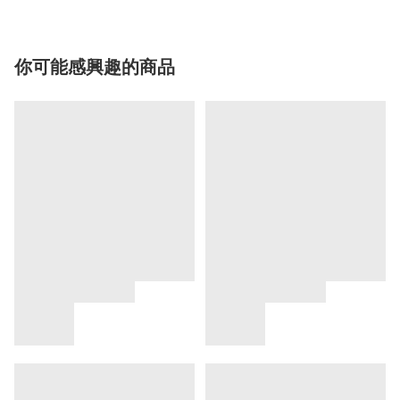
你可能感興趣的商品