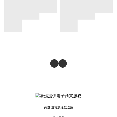
提供電子商貿服務
商舖
退貨及退款政策