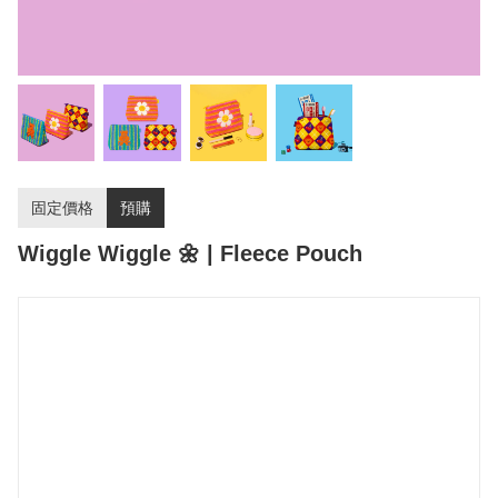
固定價格
預購
Wiggle Wiggle 🌼 | Fleece Pouch