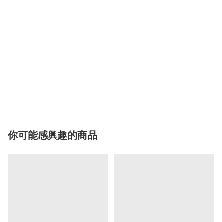
你可能感興趣的商品