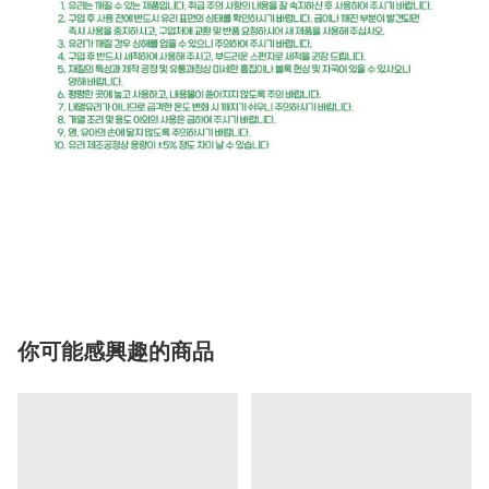
你可能感興趣的商品