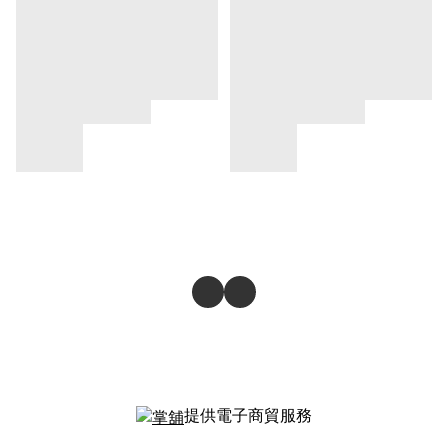
提供電子商貿服務