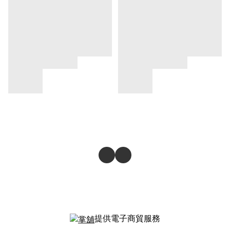
提供電子商貿服務