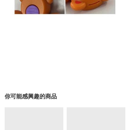
你可能感興趣的商品