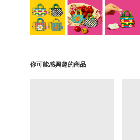
你可能感興趣的商品