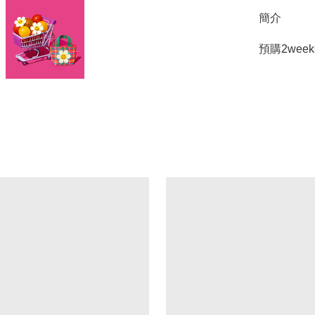
簡介
預購2week