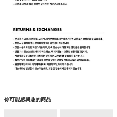
你可能感興趣的商品