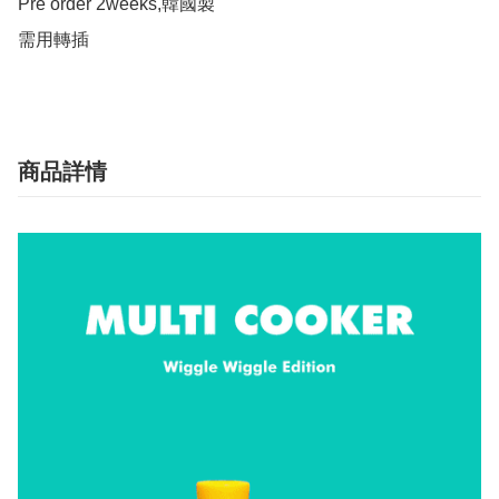
Pre order 2weeks,韓國製

需用轉插
商品詳情