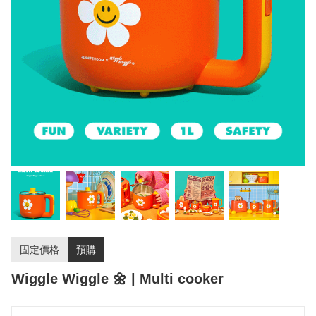
固定價格
預購
Wiggle Wiggle 🌼 | Multi cooker