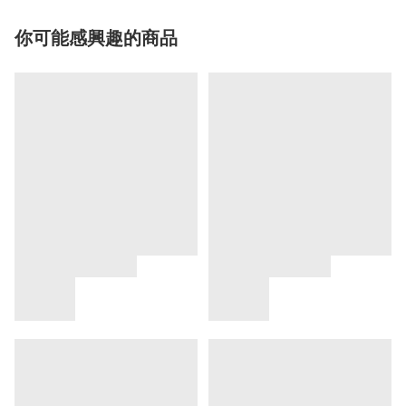
你可能感興趣的商品