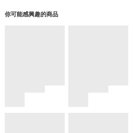
你可能感興趣的商品