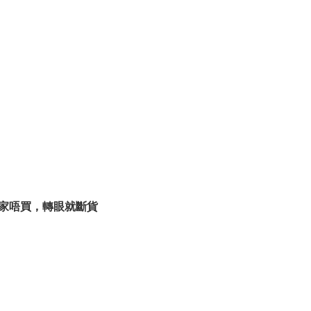
家唔買，轉眼就斷貨
