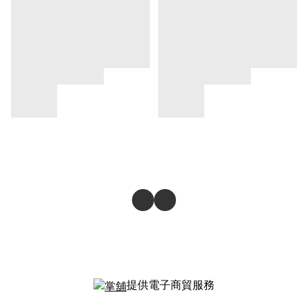
提供電子商貿服務