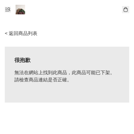
< 返回商品列表
很抱歉
無法在網站上找到此商品，此商品可能已下架。
請檢查商品連結是否正確。