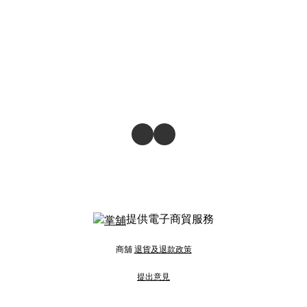
提供電子商貿服務
商舖
退貨及退款政策
提出意見