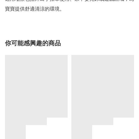
寶寶提供舒適清涼的環境。
你可能感興趣的商品