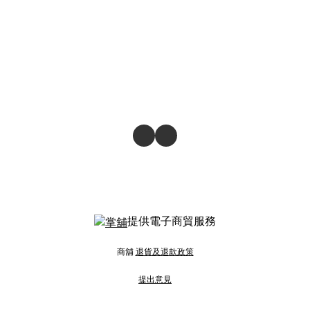
提供電子商貿服務
商舖
退貨及退款政策
提出意見