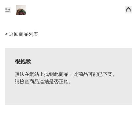
< 返回商品列表
很抱歉
無法在網站上找到此商品，此商品可能已下架。
請檢查商品連結是否正確。