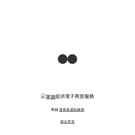
提供電子商貿服務
商舖
退貨及退款政策
提出意見