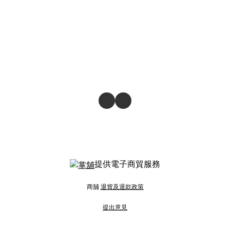
提供電子商貿服務
商舖
退貨及退款政策
提出意見