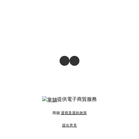
提供電子商貿服務
商舖
退貨及退款政策
提出意見